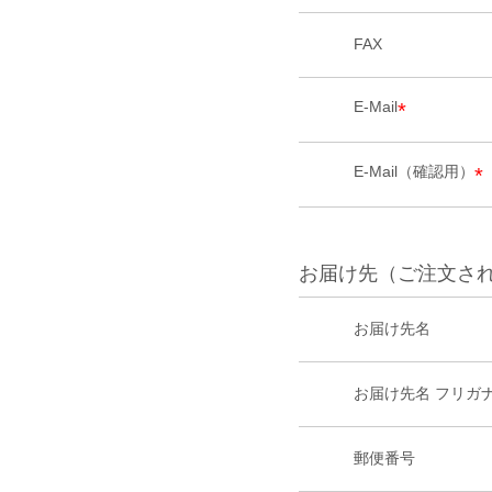
FAX
E-Mail
*
E-Mail（確認用）
*
お届け先（ご注文さ
お届け先名
お届け先名 フリガ
郵便番号