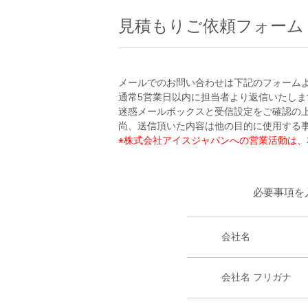
見積もりご依頼フォーム
メールでのお問い合わせは下記のフォーム
通常5営業日以内に担当者より返信いたしま
迷惑メールボックスと受信設定をご確認の
尚、送信頂いた内容は他の目的に使用する
株式会社アイスジャパンへの営業活動は、
*
必要事項を
会社名
会社名 フリガナ