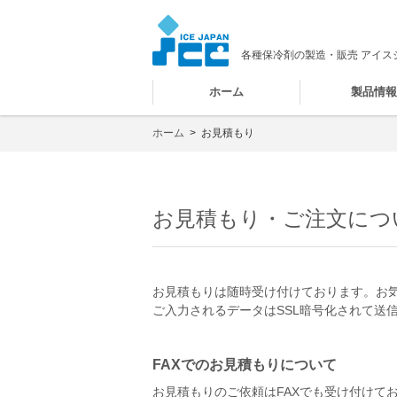
各種保冷剤の製造・販売 アイス
ホーム
製品情
ホーム
>
お見積もり
お見積もり・ご注文につ
お見積もりは随時受け付けております。お
ご入力されるデータはSSL暗号化されて送
FAXでのお見積もりについて
お見積もりのご依頼はFAXでも受け付けて