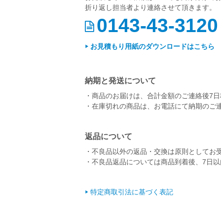
折り返し担当者より連絡させて頂きます。
0143-43-3120
お見積もり用紙のダウンロードはこちら
納期と発送について
商品のお届けは、合計金額のご連絡後7
在庫切れの商品は、お電話にて納期のご
返品について
不良品以外の返品・交換は原則としてお
不良品返品については商品到着後、7日
特定商取引法に基づく表記