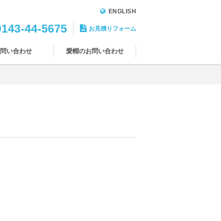
ENGLISH
0143-44-5675
お見積りフォーム
問い合わせ
愛帽のお問い合わせ