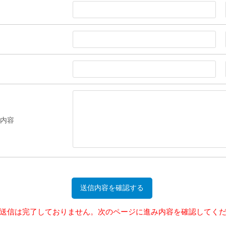
内容
送信は完了しておりません。次のページに進み内容を確認してく