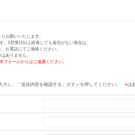
よりお願いいたします。
す。5営業日以上経過しても返信がない場合は、
上、お電話にてご連絡ください。
事はありません。
本フォームからはご遠慮ください。
入力し、「送信内容を確認する」ボタンを押してください。
は
*