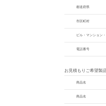
都道府県
市区町村
ビル・マンション・
電話番号
お見積もりご希望製
商品名
商品名