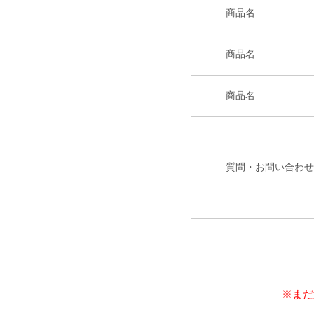
商品名
商品名
商品名
質問・お問い合わせ
※まだ