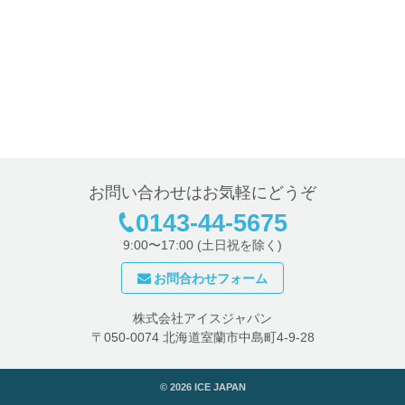
お問い合わせはお気軽にどうぞ
0143-44-5675
9:00〜17:00 (土日祝を除く)
お問合わせフォーム
株式会社アイスジャパン
〒050-0074 北海道室蘭市中島町4-9-28
©
2026 ICE JAPAN