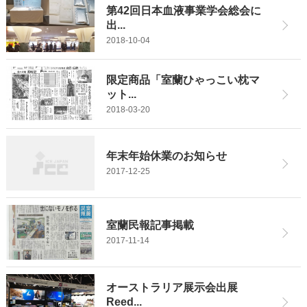
第42回日本血液事業学会総会に
出...
2018-10-04
限定商品「室蘭ひゃっこい枕マ
ット...
2018-03-20
年末年始休業のお知らせ
2017-12-25
室蘭民報記事掲載
2017-11-14
オーストラリア展示会出展
Reed...