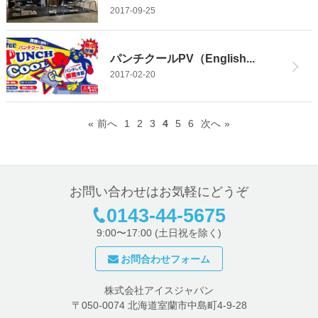
2017-09-25
パンチクールPV（English...
2017-02-20
前へ
1
2
3
4
5
6
次へ
お問い合わせはお気軽にどうぞ
0143-44-5675
9:00〜17:00 (土日祝を除く)
お問合わせフォーム
株式会社アイスジャパン
〒050-0074 北海道室蘭市中島町4-9-28