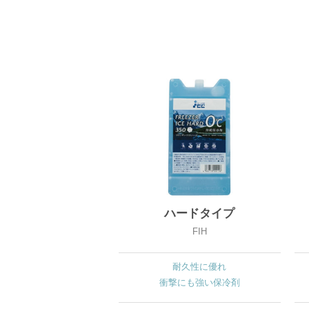
ハードタイプ
FIH
耐久性に優れ
衝撃にも強い保冷剤