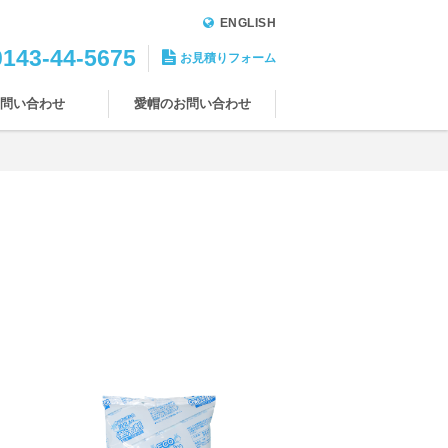
ENGLISH
0143-44-5675
お見積りフォーム
問い合わせ
愛帽のお問い合わせ